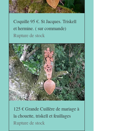
Coquille 95 €. St Jacques. Triskell
et hermine. ( sur commande)
Rupture de stock
125 € Grande Cuillère de mariage à
la chouette, triskell et feuillages
Rupture de stock