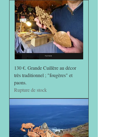
130 €. Grande Cuillère au décor
très traditionnel ; "fougères" et
paons.
Rupture de stock