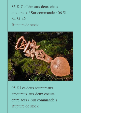
85 €. Cuillère aux deux chats
amoureux ! Sur commande : 06 51
64 81 42
Rupture de stock
95 € Les deux tourtereaux
amoureux aux deux coeurs
entrelacés ( Sur commande )
Rupture de stock