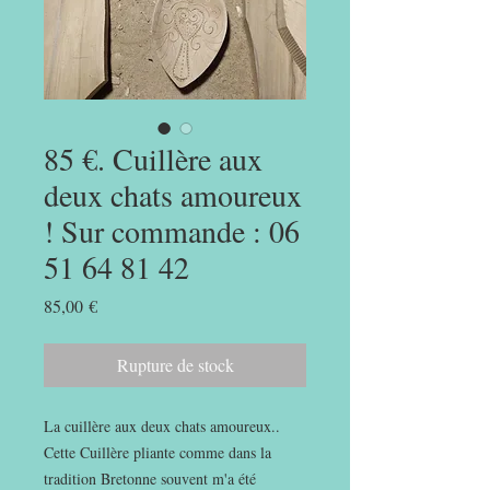
85 €. Cuillère aux
deux chats amoureux
! Sur commande : 06
51 64 81 42
Prix
85,00 €
Rupture de stock
La cuillère aux deux chats amoureux..
Cette Cuillère pliante comme dans la
tradition Bretonne souvent m'a été