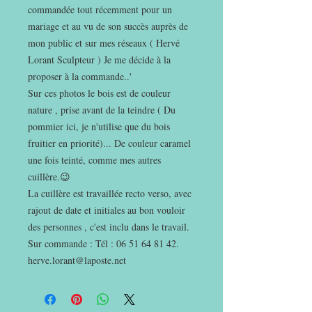
commandée tout récemment pour un
mariage et au vu de son succès auprès de
mon public et sur mes réseaux ( Hervé
Lorant Sculpteur ) Je me décide à la
proposer à la commande..'
Sur ces photos le bois est de couleur
nature , prise avant de la teindre ( Du
pommier ici, je n'utilise que du bois
fruitier en priorité)... De couleur caramel
une fois teinté, comme mes autres
cuillère.😉
La cuillère est travaillée recto verso, avec
rajout de date et initiales au bon vouloir
des personnes , c'est inclu dans le travail.
Sur commande : Tél : 06 51 64 81 42.
herve.lorant@laposte.net